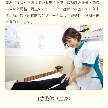
痛み（症状）を感じている場所を中心に筋肉の緊張・関節
のズレを調整・矯正することにより症状を改善していきま
す。局所的・直接的なアプローチにより即効性・早期回復
を目的とします。
自然整体（全身）