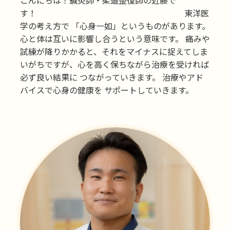
す！ 東洋医
学の考え方で 「心身一如」というものがあります。
心と体は互いに影響し合うという意味です。 痛みや
試練が降りかかると、それをマイナスに捉えてしま
いがちですが、心を高く保ちながら治療を受ければ
必ず良い結果に つながっていきます。 治療やアド
バイスで心身の健康を サポートしていきます。​​​​​​​