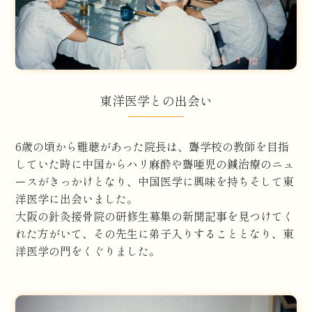
東洋医学との出会い
6歳の頃から難聴があった院長は、聾学校の教師を目指
していた時に中国からハリ麻酔や聾唖児の鍼治療のニュ
ースがきっかけとなり、中国医学に興味を持ちそして東
洋医学に出会いました。
大阪の針灸接骨院の研修生募集の新聞記事を見つけてく
れた方がいて、その先生に弟子入りすることとなり、東
洋医学の門をくぐりました。