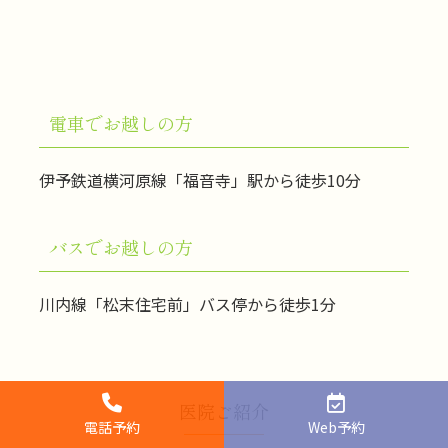
電車でお越しの方
伊予鉄道横河原線「福音寺」駅から徒歩10分
バスでお越しの方
川内線「松末住宅前」バス停から徒歩1分
医院ご紹介
電話予約
Web予約