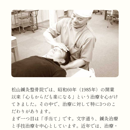
松山鍼灸整骨院では、昭和60年（1985年）の開業
以来「心もからだも楽になる」という治療を心がけ
てきました。その中で、治療に対して特に3つのこ
だわりがあります。
まず一つ目は「手当て」です。文字通り、鍼灸治療
と手技治療を中心としています。近年では、治療・