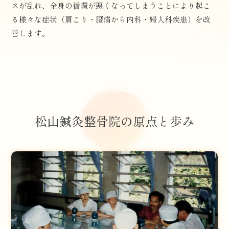
スが乱れ、全身の循環が悪くなってしまうことにより起こ
る様々な症状（肩こり・腰痛から内科・婦人科疾患）を改
善します。
松山鍼灸整骨院の原点と歩み