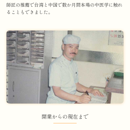
師匠の推薦で台湾と中国で数か月間本場の中医学に触れ
ることもできました。
開業からの現在まで