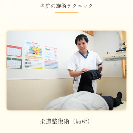
当院の施術テクニック
柔道整復術（局所）