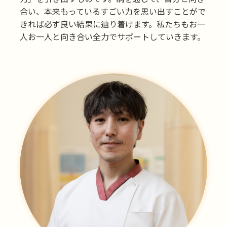
合い、本来もっているすごい力を思い出すことがで
きれば必ず良い結果に辿り着けます。私たちもお一
人お一人と向き合い全力でサポートしていきます。