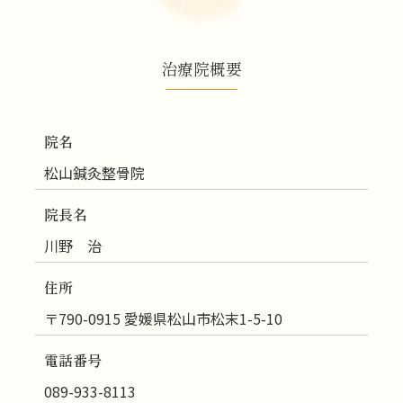
治療院概要
院名
松山鍼灸整骨院
院長名
川野 治
住所
〒790-0915 愛媛県松山市松末1-5-10
電話番号
089-933-8113