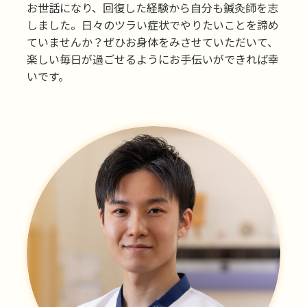
お世話になり、回復した経験から自分も鍼灸師を志
しました。日々のツラい症状でやりたいことを諦め
ていませんか？ぜひお身体をみさせていただいて、
楽しい毎日が過ごせるようにお手伝いができれば幸
いです。​​​​​​​