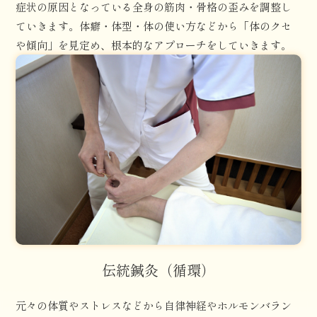
症状の原因となっている全身の筋肉・骨格の歪みを調整し
ていきます。体癖・体型・体の使い方などから「体のクセ
や傾向」を見定め、根本的なアプローチをしていきます。
伝統鍼灸（循環）
元々の体質やストレスなどから自律神経やホルモンバラン