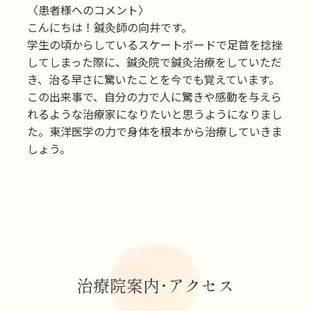
〈患者様へのコメント〉
こんにちは！鍼灸師の向井です。
学生の頃からしているスケートボードで足首を捻挫
してしまった際に、鍼灸院で鍼灸治療をしていただ
き、治る早さに驚いたことを今でも覚えています。
​​​​​​​この出来事で、自分の力で人に驚きや感動を与えら
れるような治療家になりたいと思うようになりまし
た。東洋医学の力で身体を根本から治療していきま
しょう。
治療院案内･アクセス