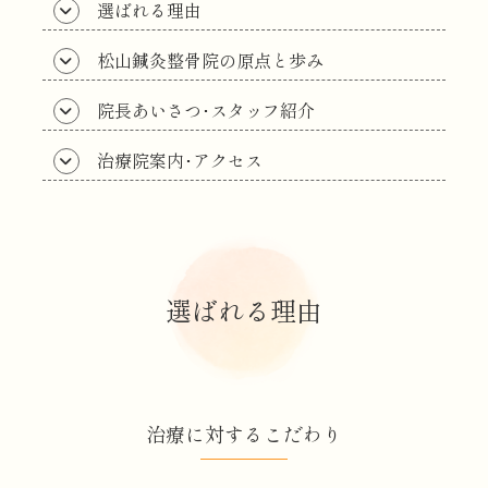
選ばれる理由
松山鍼灸整骨院の原点と歩み
院長あいさつ･スタッフ紹介
治療院案内･アクセス
選ばれる理由
治療に対するこだわり