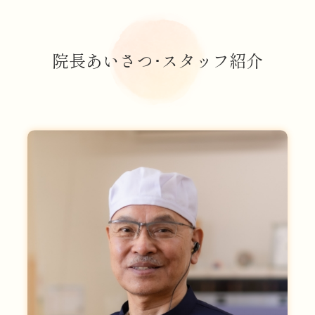
院長あいさつ･スタッフ紹介