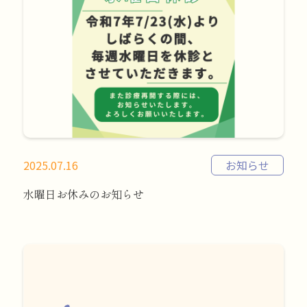
2025.07.16
お知らせ
水曜日お休みのお知らせ