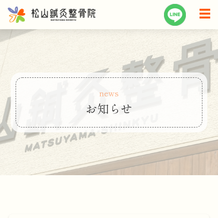
news
お知らせ