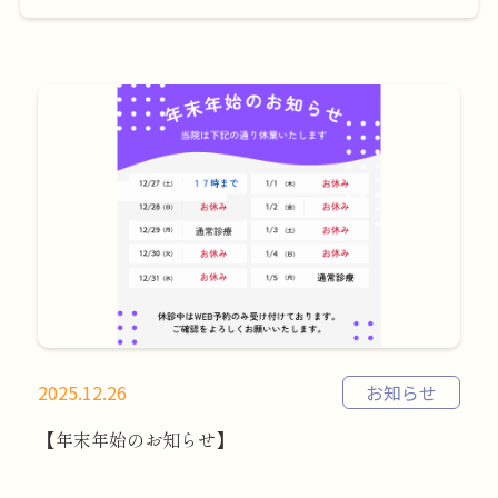
2025.12.26
お知らせ
【年末年始のお知らせ】