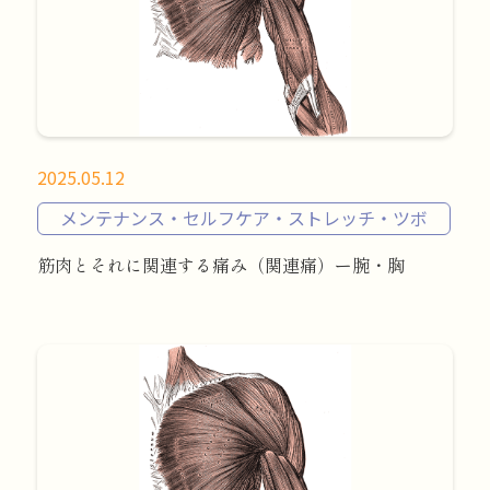
2025.05.12
メンテナンス・セルフケア・ストレッチ・ツボ
筋肉とそれに関連する痛み（関連痛）ー腕・胸