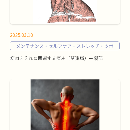
2025.03.10
メンテナンス・セルフケア・ストレッチ・ツボ
筋肉とそれに関連する痛み（関連痛）ー頸部