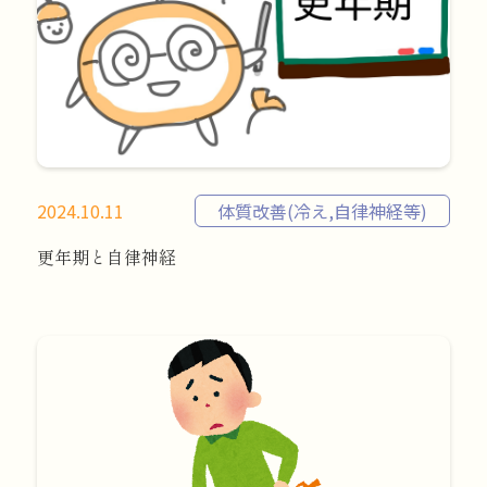
2024.10.11
体質改善(冷え,自律神経等)
更年期と自律神経