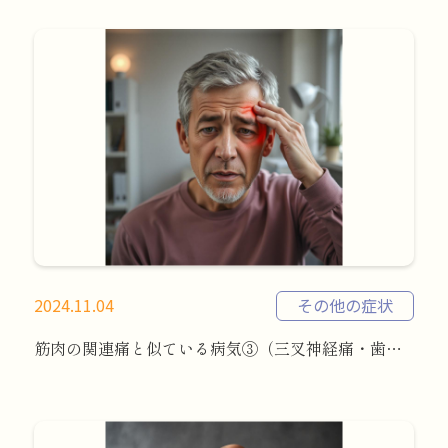
2024.11.04
その他の症状
筋肉の関連痛と似ている病気③（三叉神経痛・歯痛）