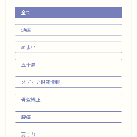
全て
頭痛
めまい
五十肩
メディア掲載情報
骨盤矯正
腰痛
肩こり