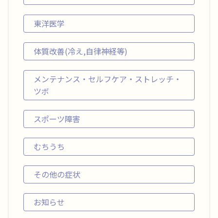
東洋医学
体質改善(冷え,自律神経等)
メンテナンス・セルフケア・ストレッチ・
ツボ
スポーツ障害
むちうち
その他の症状
お知らせ