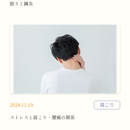
眠りと鍼灸
2024.11.19
肩こり
ストレスと肩こり・腰痛の関係