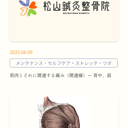
2025.06.09
メンテナンス・セルフケア・ストレッチ・ツボ
筋肉とそれに関連する痛み（関連痛）ー 背中、肩