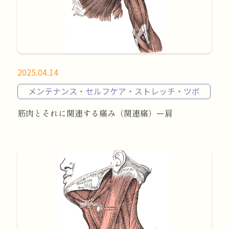
2025.04.14
メンテナンス・セルフケア・ストレッチ・ツボ
筋肉とそれに関連する痛み（関連痛）ー肩