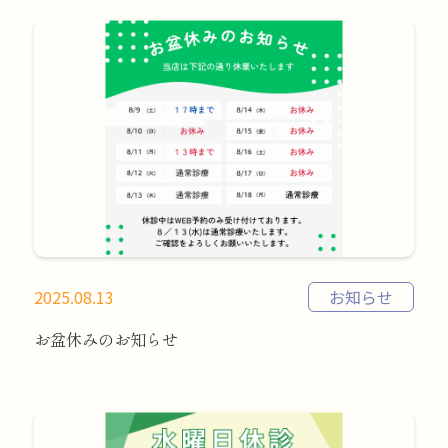
2025.08.13
お知らせ
お盆休みのお知らせ