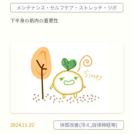
メンテナンス・セルフケア・ストレッチ・ツボ
下半身の筋肉の重要性
2024.11.22
体質改善(冷え,自律神経等)