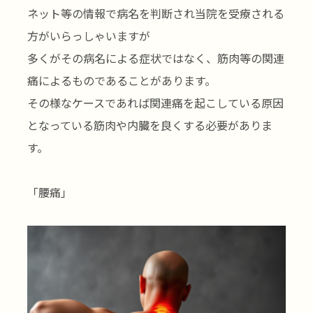
ネット等の情報で病名を判断され当院を受療される
方がいらっしゃいますが
多くがその病名による症状ではなく、筋肉等の関連
痛によるものであることがあります。
その様なケースであれば関連痛を起こしている原因
となっている筋肉や内臓を良くする必要がありま
す。
「腰痛」