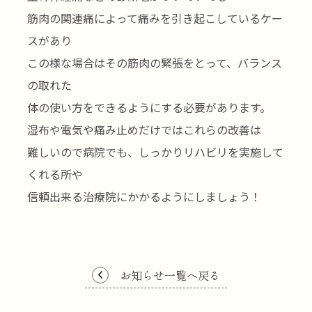
筋肉の関連痛によって痛みを引き起こしているケー
スがあり
この様な場合はその筋肉の緊張をとって、バランス
の取れた
体の使い方をできるようにする必要があります。
湿布や電気や痛み止めだけではこれらの改善は
難しいので病院でも、しっかりリハビリを実施して
くれる所や
信頼出来る治療院にかかるようにしましょう！
お知らせ一覧へ戻る