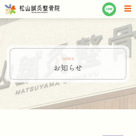
news
お知らせ