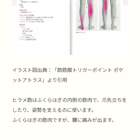
イラスト図出典：「筋筋膜トリガーポイント ポケ
ットアトラス」より引用
ヒラメ筋はふくらはぎの内側の筋肉で、爪先立ちを
したり、姿勢を支えるのに使います。
ふくらはぎの筋肉ですが、腰に痛みが出ます。