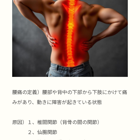
腰痛の定義）腰部や背中の下部から下肢にかけて痛
みがあり、動きに障害が起きている状態
原因）１、椎間関節（背骨の間の関節）
２、仙腸関節