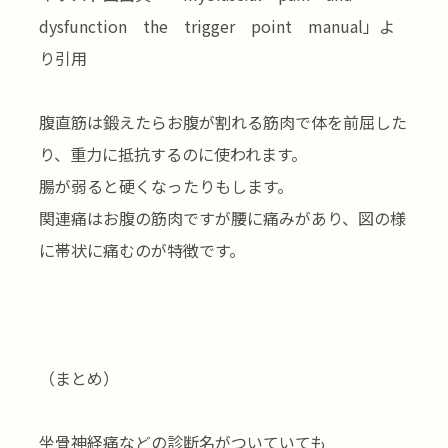
dysfunction the trigger point manual」よ
り引用
腹直筋は鍛えたらお腹が割れる筋肉で体を前屈した
り、重力に抵抗するのに使われます。
腸が弱ると硬くなったりもします。
関連痛はお腹の筋肉ですが腰に痛みがあり、図の様
に帯状に痛むのが特徴です。
（まとめ）
坐骨神経痛などの診断名がついていても