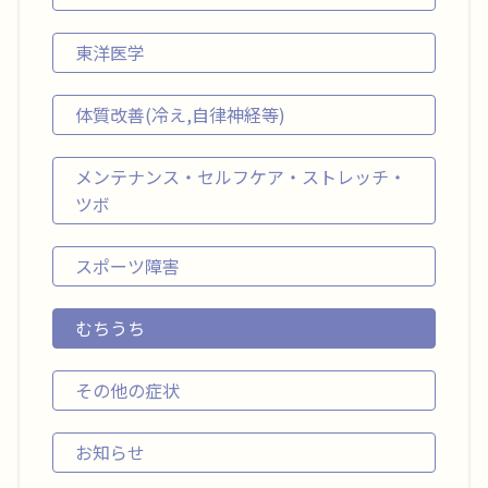
東洋医学
体質改善(冷え,自律神経等)
メンテナンス・セルフケア・ストレッチ・
ツボ
スポーツ障害
むちうち
その他の症状
お知らせ