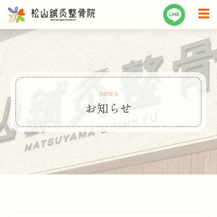
news
お知らせ