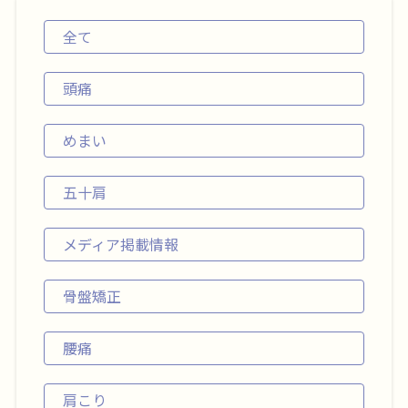
全て
頭痛
めまい
五十肩
メディア掲載情報
骨盤矯正
腰痛
肩こり