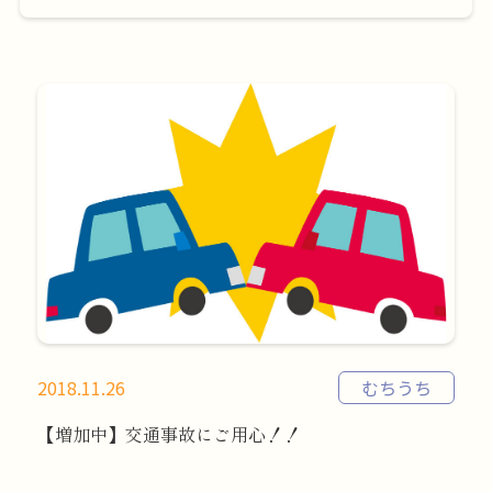
2018.11.26
むちうち
【増加中】交通事故にご用心！！