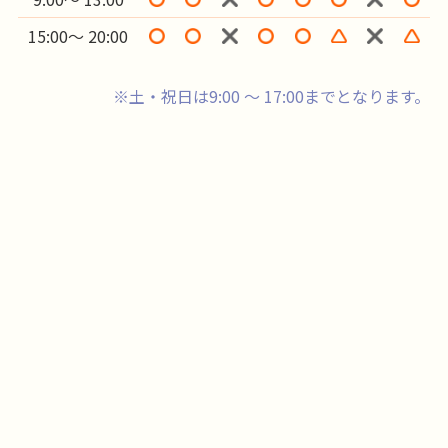
15:00～ 20:00
※土・祝日は9:00 ～ 17:00までとなります。