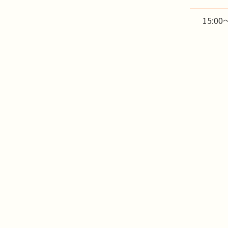
15:00～