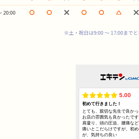
 20:00
※土・祝日は9:00 ～ 17:00ま