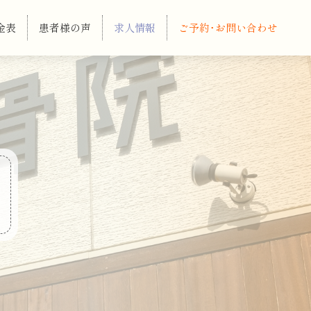
金表
患者様の声
求人情報
ご予約･お問い合わせ