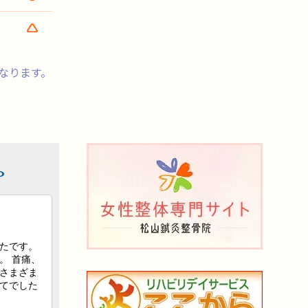
でとなります。