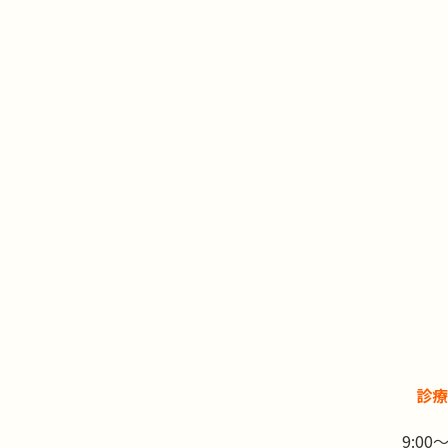
診療
9:00～