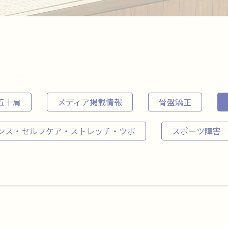
五十肩
メディア掲載情報
骨盤矯正
ンス・セルフケア・ストレッチ・ツボ
スポーツ障害