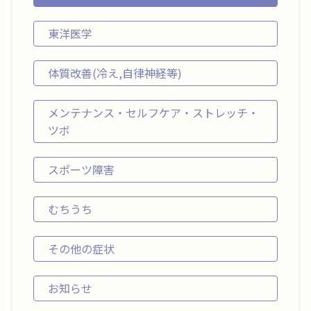
東洋医学
体質改善(冷え,自律神経等)
メンテナンス・セルフケア・ストレッチ・
ツボ
スポーツ障害
むちうち
その他の症状
お知らせ