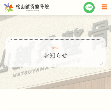
news
お知らせ