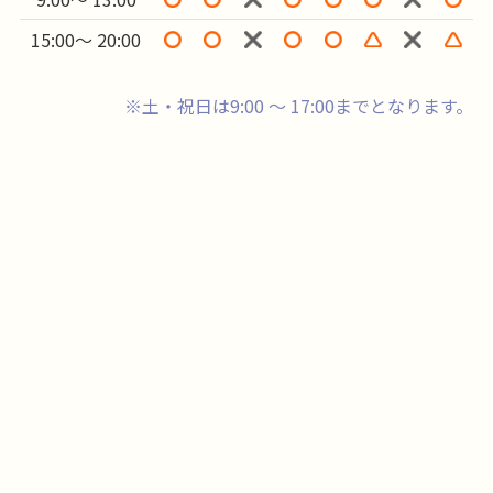
15:00～ 20:00
※土・祝日は9:00 ～ 17:00までとなります。