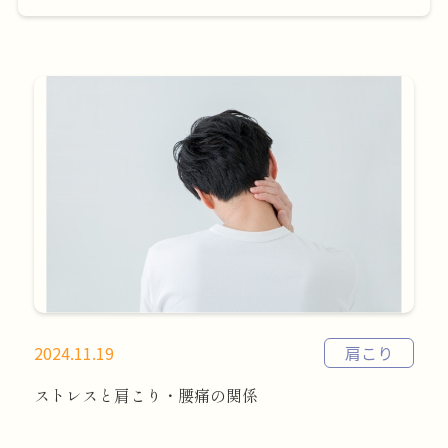
2024.11.19
肩こり
ストレスと肩こり・腰痛の関係