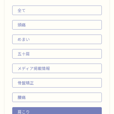
全て
頭痛
めまい
五十肩
メディア掲載情報
骨盤矯正
腰痛
肩こり