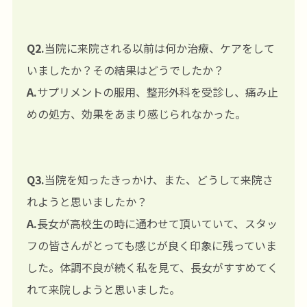
Q2.
当院に来院される以前は何か治療、ケアをして
いましたか？その結果はどうでしたか？
A.
サプリメントの服用、整形外科を受診し、痛み止
めの処方、効果をあまり感じられなかった。
Q3.
当院を知ったきっかけ、また、どうして来院さ
れようと思いましたか？
A.
長女が高校生の時に通わせて頂いていて、スタッ
フの皆さんがとっても感じが良く印象に残っていま
した。体調不良が続く私を見て、長女がすすめてく
れて来院しようと思いました。