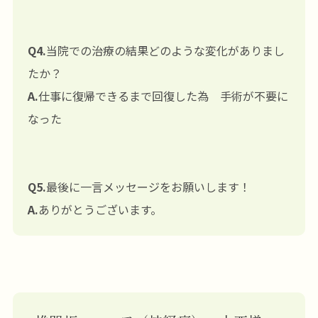
Q4.
当院での治療の結果どのような変化がありまし
たか？
A.
仕事に復帰できるまで回復した為 手術が不要に
なった
Q5.
最後に一言メッセージをお願いします！
A.
ありがとうございます。