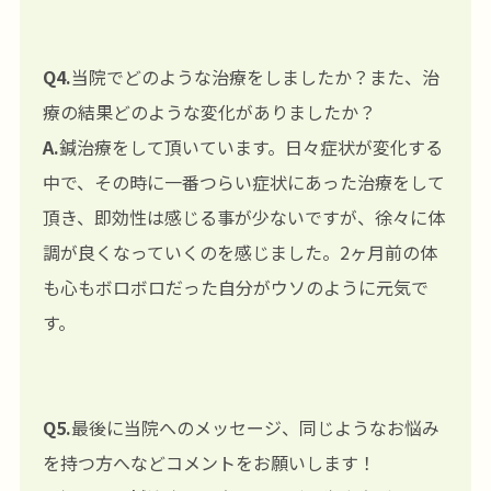
Q4.
当院でどのような治療をしましたか？また、治
療の結果どのような変化がありましたか？
A.
鍼治療をして頂いています。日々症状が変化する
中で、その時に一番つらい症状にあった治療をして
頂き、即効性は感じる事が少ないですが、徐々に体
調が良くなっていくのを感じました。2ヶ月前の体
も心もボロボロだった自分がウソのように元気で
す。
Q5.
最後に当院へのメッセージ、同じようなお悩み
を持つ方へなどコメントをお願いします！