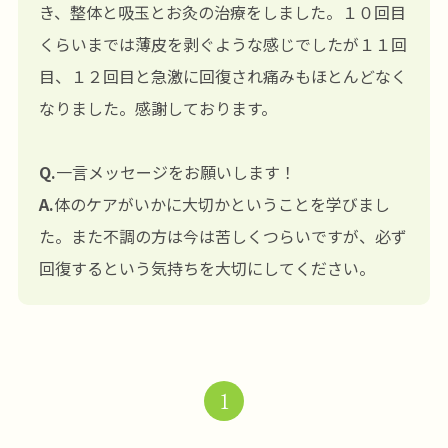
き、整体と吸玉とお灸の治療をしました。１０回目
くらいまでは薄皮を剥ぐような感じでしたが１１回
目、１２回目と急激に回復され痛みもほとんどなく
なりました。感謝しております。
Q.
一言メッセージをお願いします！
A.
体のケアがいかに大切かということを学びまし
た。また不調の方は今は苦しくつらいですが、必ず
回復するという気持ちを大切にしてください。
1