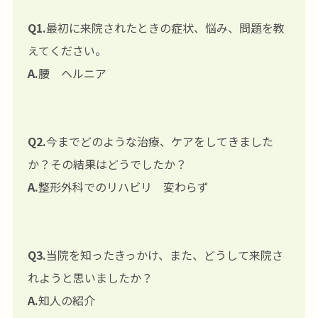
Q1.
最初に来院されたときの症状、悩み、問題を教
えてください。
A.
腰 ヘルニア
Q2.
今までどのような治療、ケアをしてきました
か？その結果はどうでしたか？
A.
整形外科でのリハビリ 変わらず
Q3.
当院を知ったきっかけ、また、どうして来院さ
れようと思いましたか？
A.
知人の紹介