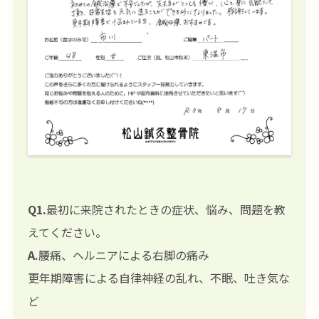
Q1.
最初に来院されたときの症状、悩み、問題を教
えてください。
A.
腰痛、ヘルニアによる右脚の痛み
更年期障害による自律神経の乱れ、不眠、吐き気な
ど