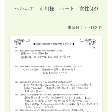
ヘルニア 市川様 パート 女性(48)
来院日：
2021.08.17