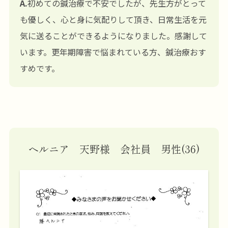
A.
初めての鍼治療で不安でしたが、先生方がとって
も優しく、心と身に気配りして頂き、日常生活を元
気に送ることができるようになりました。感謝して
います。更年期障害で悩まれている方、鍼治療おす
すめです。
ヘルニア 天野様 会社員 男性(36)