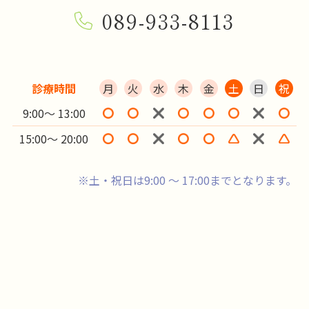
089-933-8113
診療時間
月
火
水
木
金
土
日
祝
9:00～ 13:00
15:00～ 20:00
※土・祝日は9:00 ～ 17:00までとなります。