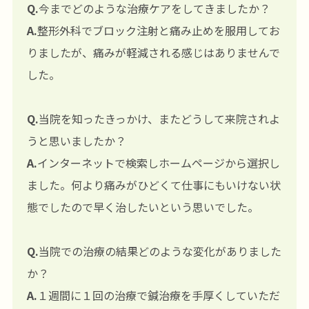
Q.
今までどのような治療ケアをしてきましたか？
A.
整形外科でブロック注射と痛み止めを服用してお
りましたが、痛みが軽減される感じはありませんで
した。
Q.
当院を知ったきっかけ、またどうして来院されよ
うと思いましたか？
A.
インターネットで検索しホームページから選択し
ました。何より痛みがひどくて仕事にもいけない状
態でしたので早く治したいという思いでした。
Q.
当院での治療の結果どのような変化がありました
か？
A.
１週間に１回の治療で鍼治療を手厚くしていただ