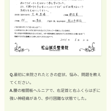
Q.
最初に来院されたときの症状、悩み、問題を教え
てください。
A.
腰の椎間板ヘルニアで、右足首と右ふくらはぎに
強い神経痛があり、歩行困難な状態でした。