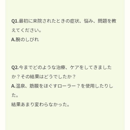
Q1.
最初に来院されたときの症状、悩み、問題を教
えてください。
A.
腕のしびれ
Q2.
今までどのような治療、ケアをしてきました
か？その結果はどうでしたか？
A.
温泉、筋膜をほぐすローラー？を使用したりし
た。
結果あまり変わらなかった。