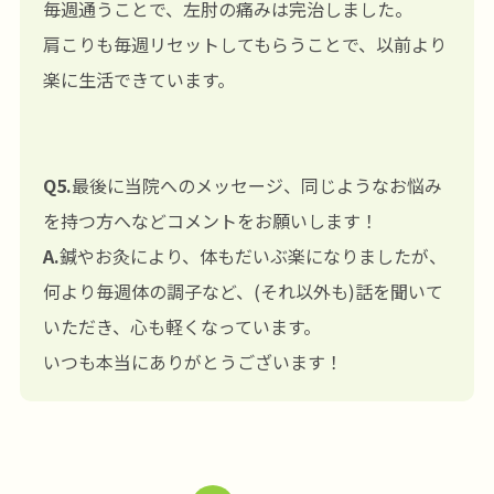
毎週通うことで、左肘の痛みは完治しました。
肩こりも毎週リセットしてもらうことで、以前より
楽に生活できています。
Q5.
最後に当院へのメッセージ、同じようなお悩み
を持つ方へなどコメントをお願いします！
A.
鍼やお灸により、体もだいぶ楽になりましたが、
何より毎週体の調子など、(それ以外も)話を聞いて
いただき、心も軽くなっています。
いつも本当にありがとうございます！