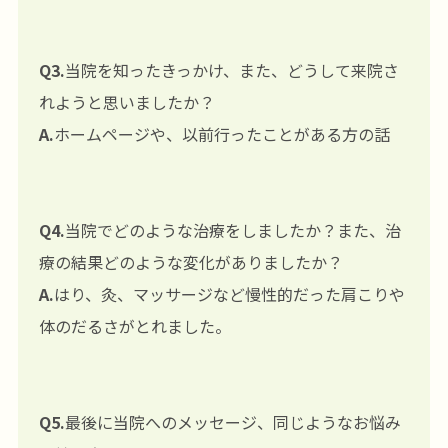
Q3.
当院を知ったきっかけ、また、どうして来院さ
れようと思いましたか？
A.
ホームページや、以前行ったことがある方の話
Q4.
当院でどのような治療をしましたか？また、治
療の結果どのような変化がありましたか？
A.
はり、灸、マッサージなど慢性的だった肩こりや
体のだるさがとれました。
Q5.
最後に当院へのメッセージ、同じようなお悩み