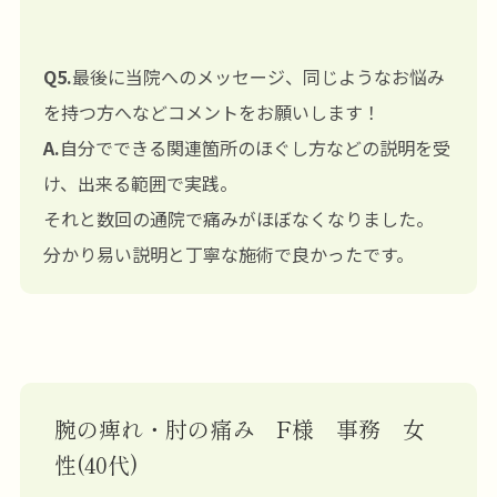
Q5.
最後に当院へのメッセージ、同じようなお悩み
を持つ方へなどコメントをお願いします！
A.
自分でできる関連箇所のほぐし方などの説明を受
け、出来る範囲で実践。
それと数回の通院で痛みがほぼなくなりました。
分かり易い説明と丁寧な施術で良かったです。
腕の痺れ・肘の痛み F様 事務 女
性(40代)