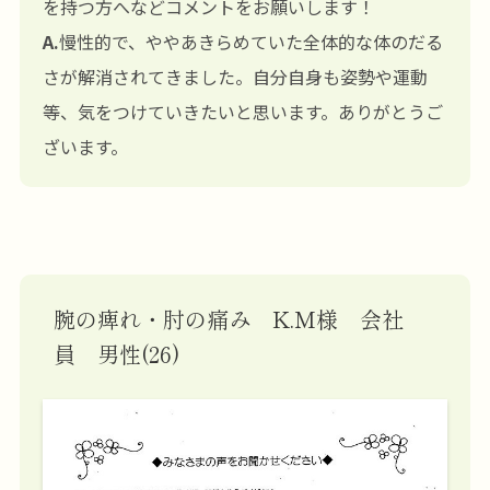
を持つ方へなどコメントをお願いします！
A.
慢性的で、ややあきらめていた全体的な体のだる
さが解消されてきました。自分自身も姿勢や運動
等、気をつけていきたいと思います。ありがとうご
ざいます。
腕の痺れ・肘の痛み K.M様 会社
員 男性(26)