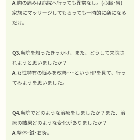
A.
胸の痛みは病院へ行っても異常なし。(心臓･胃)
家族にマッサージしてもらっても一時的に楽になる
だけ。
Q3.
当院を知ったきっかけ、また、どうして来院さ
れようと思いましたか？
A.
女性特有の悩みを改善･･･というHPを見て、行っ
てみようを思いました。
Q4.
当院でどのような治療をしましたか？また、治
療の結果どのような変化がありましたか？
A.
整体･鍼･お灸。