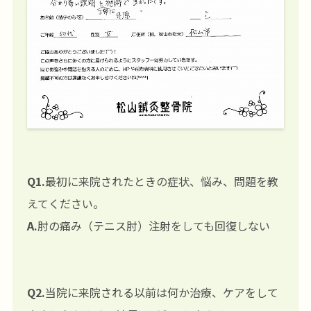
Q1.
最初に来院されたときの症状、悩み、問題を教
えてください。
A.
肘の痛み（テニス肘）注射をしても回復しない
Q2.
当院に来院される以前は何か治療、ケアをして