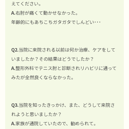
えてください。
A.
右肘が痛くて動かせなかった。
年齢的にもあちこちガタガタでしんどい･･･
Q2.
当院に来院される以前は何か治療、ケアをして
いましたか？その結果はどうでしたか？
A.
整形外科でテニス肘と診断されリハビリに通って
みたが全然良くならなかった。
Q3.
当院を知ったきっかけ、また、どうして来院さ
れようと思いましたか？
A.
家族が通院していたので、勧められて。