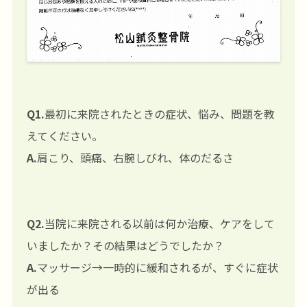
Q1.
最初に来院されたときの症状、悩み、問題を教
えてください。
A.
肩こり、頭痛、右腕しびれ、体のだるさ
Q2.
当院に来院される以前は何か治療、ケアをして
いましたか？その結果はどうでしたか？
A.
マッサージ→一時的に緩和されるが、すぐに症状
が出る