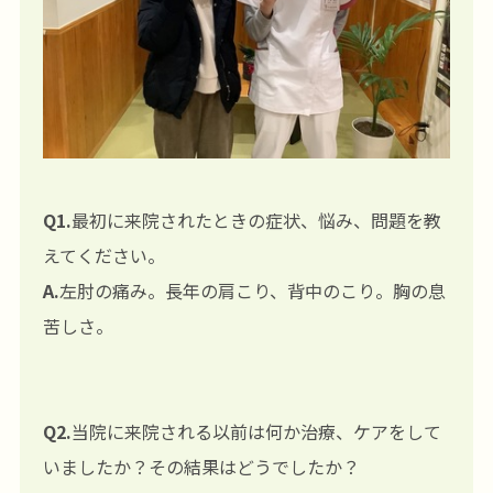
Q1.
最初に来院されたときの症状、悩み、問題を教
えてください。
A.
左肘の痛み。長年の肩こり、背中のこり。胸の息
苦しさ。
Q2.
当院に来院される以前は何か治療、ケアをして
いましたか？その結果はどうでしたか？