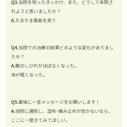
Q3.
当院を知ったきっかけ、また、どうして来院さ
れようと思いましたか？
A.
たまたま看板を見て
Q4.
当院での治療の結果どのような変化がありまし
たか？
A.
腕のしびれがほぼなくなった。
体が軽くなった。
Q5.
最後に一言メッセージをお願いします！
A.
他院に通院し、湿布･痛み止めが効かないなら、
ここに一度きてみてほしい。