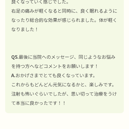
良くなっていく感じでした。
右足の痛みが軽くなると同時に、良く眠れるように
なったり総合的な効果が感じられました。体が軽く
なりました！
Q5.
最後に当院へのメッセージ、同じようなお悩み
を持つ方へなどコメントをお願いします！
A.
おかげさまでとても良くなっています。
これからもどんどん元気になるかと、楽しみです。
注射も怖いぐらいでしたが、思い切って治療をうけ
て本当に良かったです！！