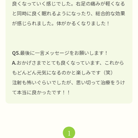
良くなっていく感じでした。右足の痛みが軽くなる
と同時に良く眠れるようになったり、総合的な効果
が感じられました。体がかるくなりました！
Q5.
最後に一言メッセージをお願いします！
A.
おかげさまでとても良くなっています、これから
もどんどん元気になるのかと楽しみです（笑）
注射も怖いぐらいでしたが、思い切って治療をうけ
て本当に良かったです！！
1