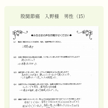
股関節痛 入野様 男性（15）