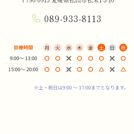
089-933-8113
診療時間
月
火
水
木
金
土
日
祝
9:00～ 13:00
15:00～ 20:00
※土・祝日は9:00 ～ 17:00までとなります。