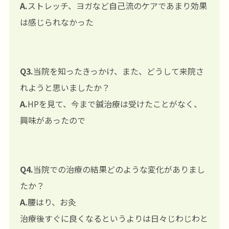
A.
ストレッチ、ヨガなど自己流のケアであまり効果
は感じられなかった
Q3.
当院を知ったきっかけ、また、どうして来院さ
れようと思いましたか？
A.
HPを見て、今まで鍼治療は受けたことがなく、
興味があったので
Q4.
当院での治療の結果どのような変化がありまし
たか？
A.
腰はり、お灸
治療後すぐに良くなるというよりは日々じわじわと