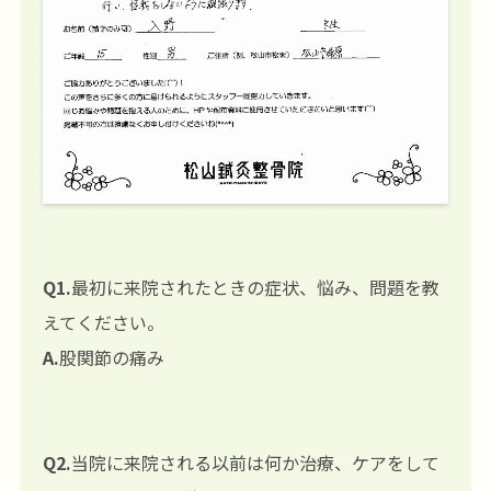
Q1.
最初に来院されたときの症状、悩み、問題を教
えてください。
A.
股関節の痛み
Q2.
当院に来院される以前は何か治療、ケアをして