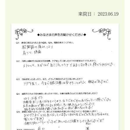
来院日：
2023.06.19