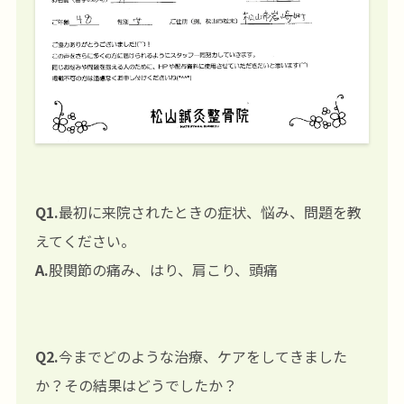
Q1.
最初に来院されたときの症状、悩み、問題を教
えてください。
A.
股関節の痛み、はり、肩こり、頭痛
Q2.
今までどのような治療、ケアをしてきました
か？その結果はどうでしたか？