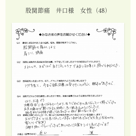
股関節痛 井口様 女性（48）