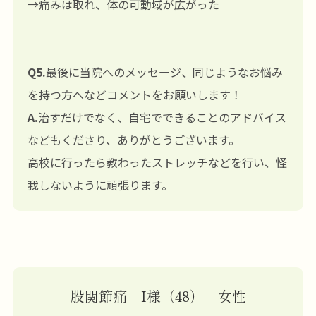
→痛みは取れ、体の可動域が広がった
Q5.
最後に当院へのメッセージ、同じようなお悩み
を持つ方へなどコメントをお願いします！
A.
治すだけでなく、自宅でできることのアドバイス
などもくださり、ありがとうございます。
高校に行ったら教わったストレッチなどを行い、怪
我しないように頑張ります。
股関節痛 I様（48） 女性