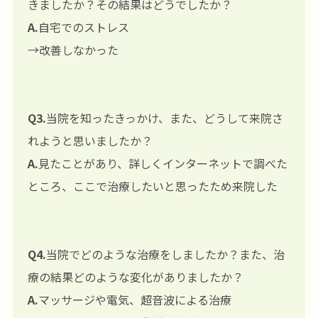
きましたか？その結果はどうでしたか？
A.
自宅でのストレス
→改善しなかった
Q3.
当院を知ったきっかけ、また、どうして来院さ
れようと思いましたか？
A.
見たことがあり、詳しくインターネットで調べた
ところ、ここで治療したいと思ったため来院した
Q4.
当院でどのような治療をしましたか？また、治
療の結果どのような変化がありましたか？
A.
マッサージや電気、超音波による治療