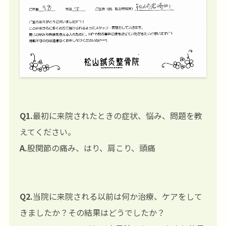
Q1.
最初に来院されたときの症状、悩み、問題を教
えてください。
A.
股関節の痛み、はり、肩こり、頭痛
Q2.
当院に来院される以前は何か治療、ケアをして
きましたか？その結果はどうでしたか？