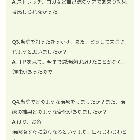
A.
ストレッチ、ヨガなど自己流のケアであまり効果
は感じられなかった
Q3.
当院を知ったきっかけ、また、どうして来院さ
れようと思いましたか？
A.
ＨＰを見て。今まで鍼治療は受けたことがなく、
興味があったので
Q4.
当院でどのような治療をしましたか？また、治
療の結果どのような変化がありましたか？
A.
はり、お灸
治療後すぐに良くなるというより、日々じわじわと